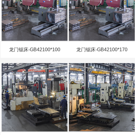
龙门锯床-GB42100*100
龙门锯床-GB42100*170