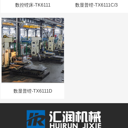
数控镗床-TK6111
数显普镗-TX6111C/3
数显普镗-TX6111D