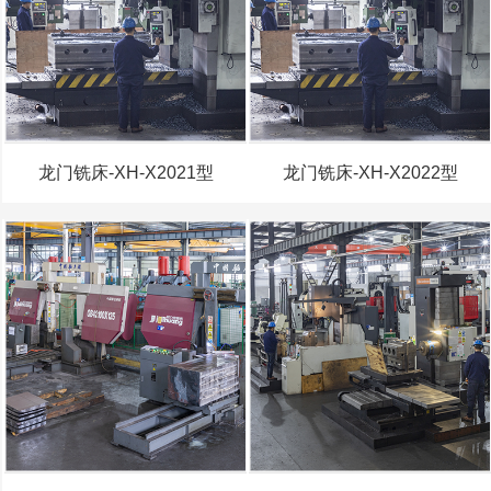
龙门铣床-XH-X2021型
龙门铣床-XH-X2022型