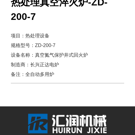
热处理真空淬火炉-ZD-
200-7
项目：热处理设备
规格型号：ZD-200-7
设备名称：真空氮气保护井式回火炉
制造商：长兴正达电炉
备注：全自动多用炉